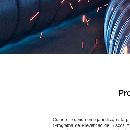
Pr
Como o próprio nome já indica, este p
(Programa de Prevenção de Riscos A