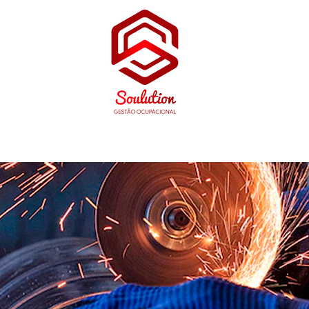
HOME
SOBRE
SERVIÇOS
CONTATO