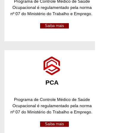
Programa de Controle Médico de Saúde
Ocupacional é regulamentado pela norma
nº 07 do Ministério do Trabalho e Emprego.
Saiba mais
PCA
Programa de Controle Médico de Saúde
Ocupacional é regulamentado pela norma
nº 07 do Ministério do Trabalho e Emprego.
Saiba mais