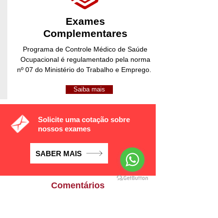
Exames
Complementares
Programa de Controle Médico de Saúde
Ocupacional é regulamentado pela norma
nº 07 do Ministério do Trabalho e Emprego.
Saiba mais
Solicite uma cotação sobre
nossos exames
SABER MAIS
Comentários
O que dizem nossos clientes
sobre nós