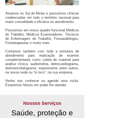
Atuamos no Sul de Minas e possuímos clínicas
credenciadas em todo o território nacional para
maior comodidade e eficácia no atendimento.
Possuímos em nosso quadro funcional Médicos
do Trabalho, Médicos Examinadores, Técnicos
de Enfermagem do Trabalho, Fonoaudiólogos,
Fisioterapeutas e muito mais.
Contamos também com toda a estrutura de
atendimento para realização de exames
complementares como coleta de material para
análise clínica, audiometria, eletrocardiograma,
eletroencefalograma, espirometria entre outros,
na nossa sede ou “in loco”, na sua empresa.
Venha nos conhecer ou agende uma visita.
Estaremos felizes em poder lhe atender.
Nossos Serviços
Saúde, proteção e