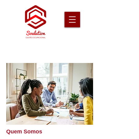
Quem Somos