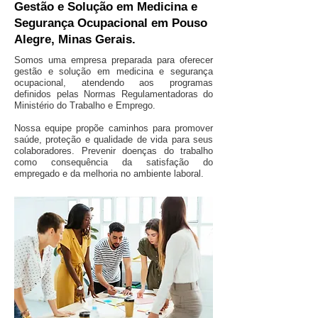
Gestão e Solução em Medicina e
Segurança Ocupacional em Pouso
Alegre, Minas Gerais.
Somos uma empresa preparada para oferecer
gestão e solução em medicina e segurança
ocupacional, atendendo aos programas
definidos pelas Normas Regulamentadoras do
Ministério do Trabalho e Emprego.
Nossa equipe propõe caminhos para promover
saúde, proteção e qualidade de vida para seus
colaboradores. Prevenir doenças do trabalho
como consequência da satisfação do
empregado e da melhoria no ambiente laboral.