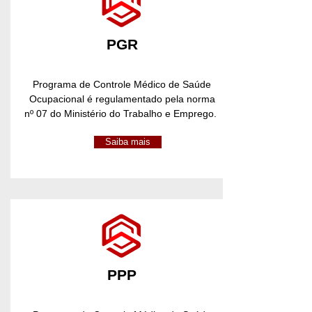
PGR
Programa de Controle Médico de Saúde
Ocupacional é regulamentado pela norma
nº 07 do Ministério do Trabalho e Emprego.
Saiba mais
PPP