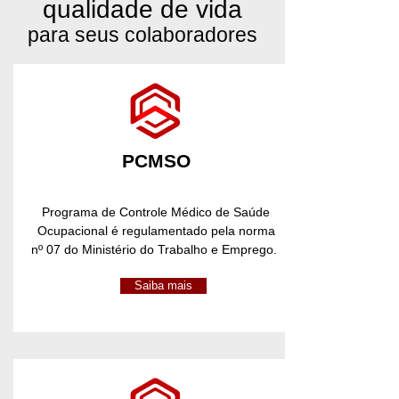
qualidade de vida
para seus colaboradores
PCMSO
Programa de Controle Médico de Saúde
Ocupacional é regulamentado pela norma
nº 07 do Ministério do Trabalho e Emprego.
Saiba mais