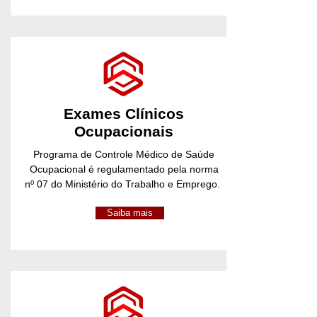
Exames Clínicos
Ocupacionais
Programa de Controle Médico de Saúde
Ocupacional é regulamentado pela norma
nº 07 do Ministério do Trabalho e Emprego.
Saiba mais